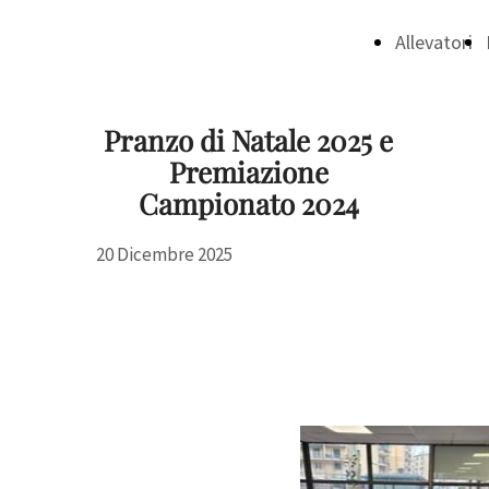
Allevatori
Pranzo di Natale 2025 e
Premiazione
Campionato 2024
20 Dicembre 2025