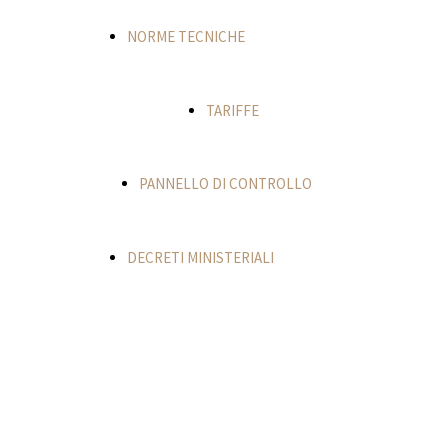
NORME TECNICHE
TARIFFE
PANNELLO DI CONTROLLO
DECRETI MINISTERIALI