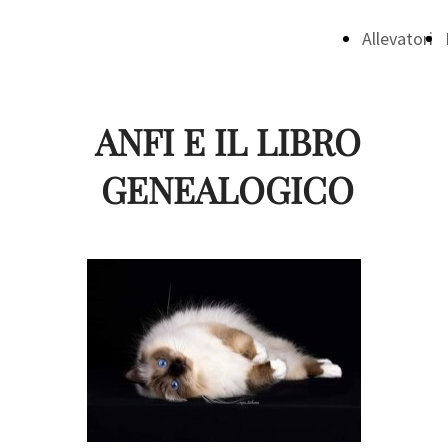
Allevatori
ANFI E IL LIBRO
GENEALOGICO